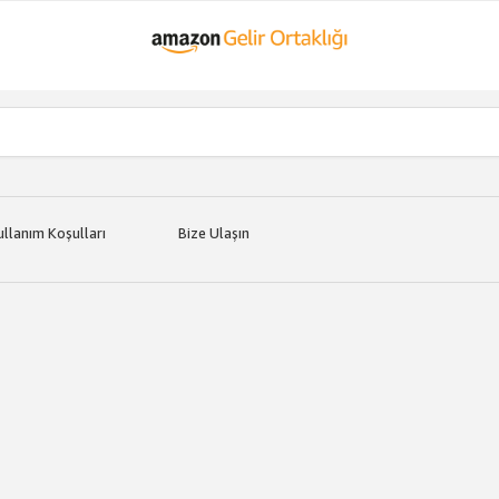
ullanım Koşulları
Bize Ulaşın