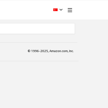
© 1996-2025, Amazon.com, Inc.