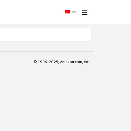
© 1996-2025, Amazon.com, Inc.