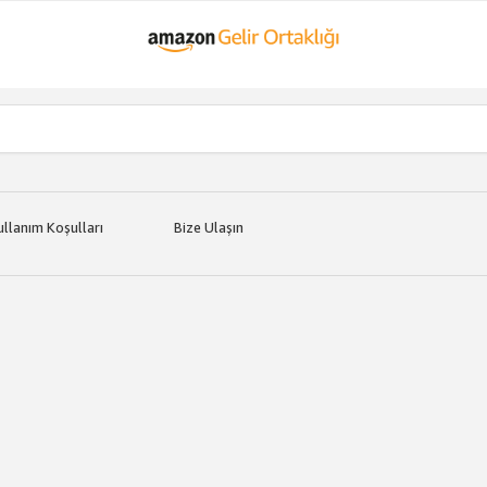
ullanım Koşulları
Bize Ulaşın