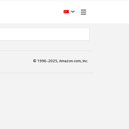
© 1996-2025, Amazon.com, Inc.