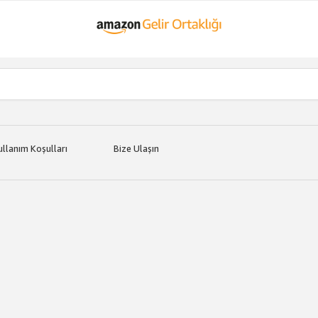
ullanım Koşulları
Bize Ulaşın