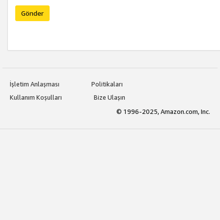
Gönder
İşletim Anlaşması
Politikaları
Kullanım Koşulları
Bize Ulaşın
© 1996-2025, Amazon.com, Inc.