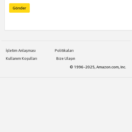
Gönder
İşletim Anlaşması
Politikaları
Kullanım Koşulları
Bize Ulaşın
© 1996-2025, Amazon.com, Inc.