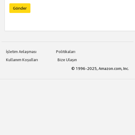
Gönder
İşletim Anlaşması
Politikaları
Kullanım Koşulları
Bize Ulaşın
© 1996-2025, Amazon.com, Inc.