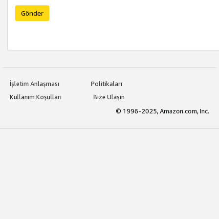
Gönder
İşletim Anlaşması
Politikaları
Kullanım Koşulları
Bize Ulaşın
© 1996-2025, Amazon.com, Inc.