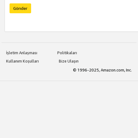
Gönder
İşletim Anlaşması
Politikaları
Kullanım Koşulları
Bize Ulaşın
© 1996-2025, Amazon.com, Inc.