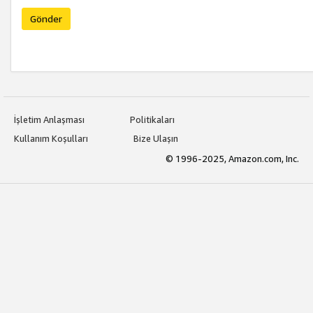
Gönder
İşletim Anlaşması
Politikaları
Kullanım Koşulları
Bize Ulaşın
© 1996-2025, Amazon.com, Inc.