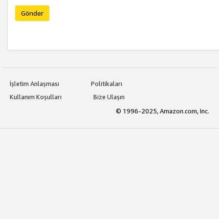
Gönder
İşletim Anlaşması
Politikaları
Kullanım Koşulları
Bize Ulaşın
© 1996-2025, Amazon.com, Inc.