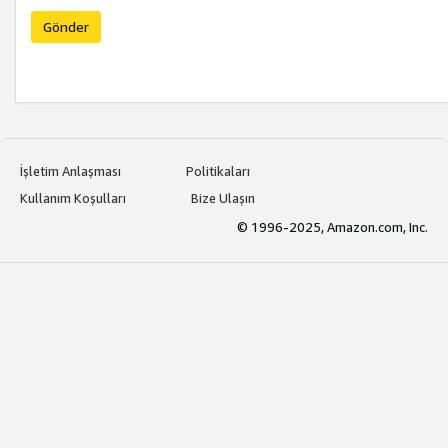
Gönder
İşletim Anlaşması
Politikaları
Kullanım Koşulları
Bize Ulaşın
© 1996-2025, Amazon.com, Inc.