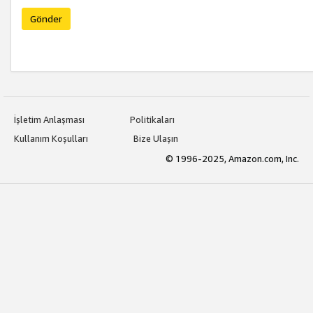
Gönder
İşletim Anlaşması
Politikaları
Kullanım Koşulları
Bize Ulaşın
© 1996-2025, Amazon.com, Inc.