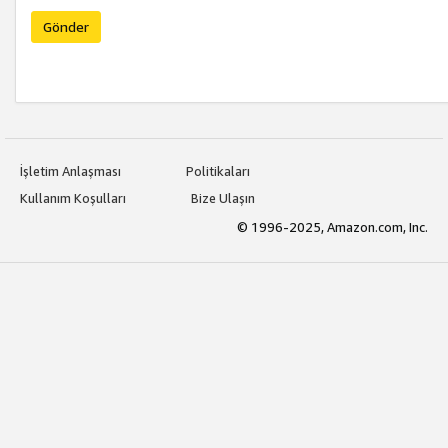
Gönder
İşletim Anlaşması
Politikaları
Kullanım Koşulları
Bize Ulaşın
© 1996-2025, Amazon.com, Inc.