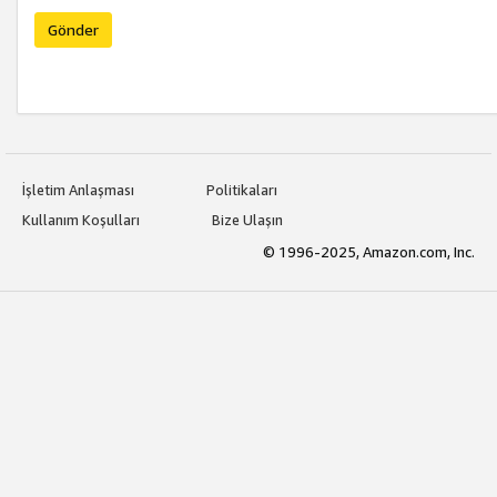
Gönder
İşletim Anlaşması
Politikaları
Kullanım Koşulları
Bize Ulaşın
© 1996-2025, Amazon.com, Inc.