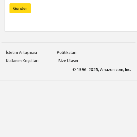
Gönder
İşletim Anlaşması
Politikaları
Kullanım Koşulları
Bize Ulaşın
© 1996-2025, Amazon.com, Inc.