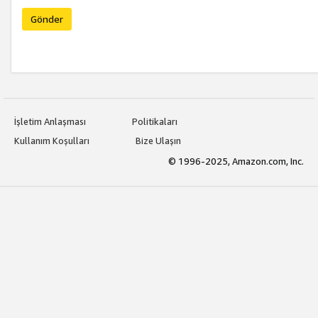
Gönder
İşletim Anlaşması
Politikaları
Kullanım Koşulları
Bize Ulaşın
© 1996-2025, Amazon.com, Inc.