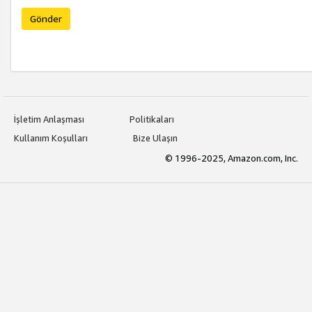
Gönder
İşletim Anlaşması
Politikaları
Kullanım Koşulları
Bize Ulaşın
© 1996-2025, Amazon.com, Inc.