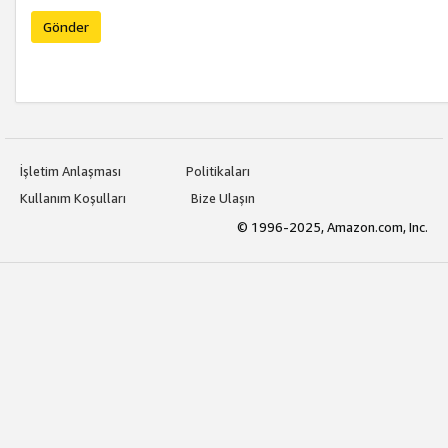
Gönder
İşletim Anlaşması
Politikaları
Kullanım Koşulları
Bize Ulaşın
© 1996-2025, Amazon.com, Inc.