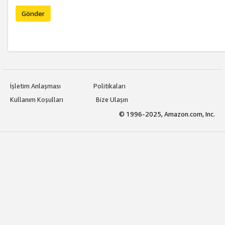
Gönder
İşletim Anlaşması
Politikaları
Kullanım Koşulları
Bize Ulaşın
© 1996-2025, Amazon.com, Inc.