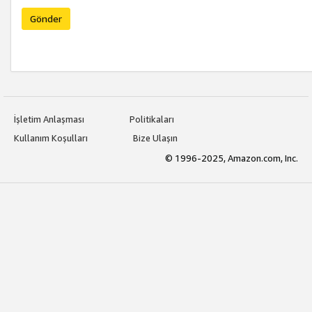
Gönder
İşletim Anlaşması
Politikaları
Kullanım Koşulları
Bize Ulaşın
© 1996-2025, Amazon.com, Inc.