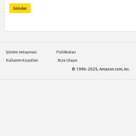
Gönder
İşletim Anlaşması
Politikaları
Kullanım Koşulları
Bize Ulaşın
© 1996-2025, Amazon.com, Inc.