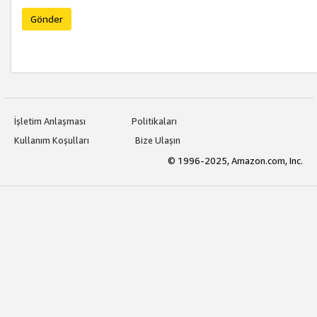
Gönder
İşletim Anlaşması
Politikaları
Kullanım Koşulları
Bize Ulaşın
© 1996-2025, Amazon.com, Inc.