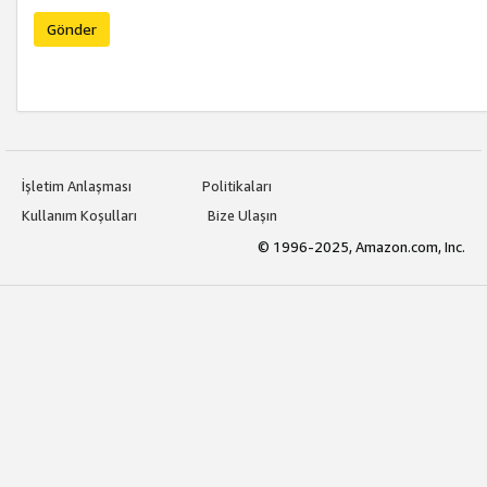
Gönder
İşletim Anlaşması
Politikaları
Kullanım Koşulları
Bize Ulaşın
© 1996-2025, Amazon.com, Inc.