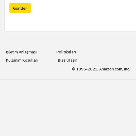
Gönder
İşletim Anlaşması
Politikaları
Kullanım Koşulları
Bize Ulaşın
© 1996-2025, Amazon.com, Inc.