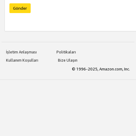
Gönder
İşletim Anlaşması
Politikaları
Kullanım Koşulları
Bize Ulaşın
© 1996-2025, Amazon.com, Inc.