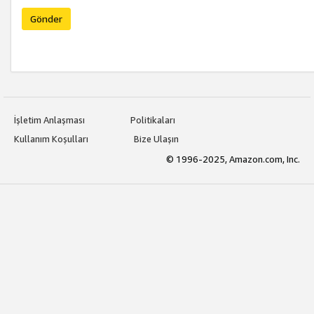
Gönder
İşletim Anlaşması
Politikaları
Kullanım Koşulları
Bize Ulaşın
© 1996-2025, Amazon.com, Inc.