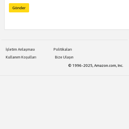
Gönder
İşletim Anlaşması
Politikaları
Kullanım Koşulları
Bize Ulaşın
© 1996-2025, Amazon.com, Inc.