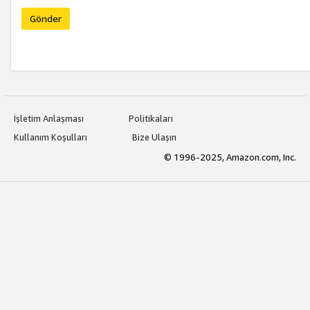
Gönder
İşletim Anlaşması
Politikaları
Kullanım Koşulları
Bize Ulaşın
© 1996-2025, Amazon.com, Inc.