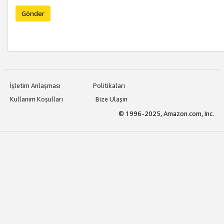
Gönder
İşletim Anlaşması
Politikaları
Kullanım Koşulları
Bize Ulaşın
© 1996-2025, Amazon.com, Inc.