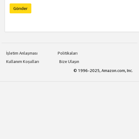
Gönder
İşletim Anlaşması
Politikaları
Kullanım Koşulları
Bize Ulaşın
© 1996-2025, Amazon.com, Inc.