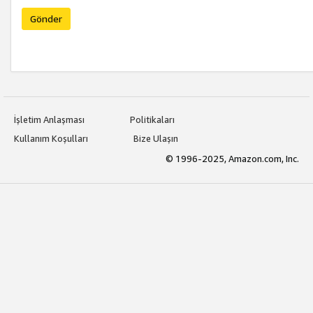
Gönder
İşletim Anlaşması
Politikaları
Kullanım Koşulları
Bize Ulaşın
© 1996-2025, Amazon.com, Inc.