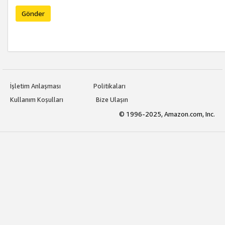
Gönder
İşletim Anlaşması
Politikaları
Kullanım Koşulları
Bize Ulaşın
© 1996-2025, Amazon.com, Inc.