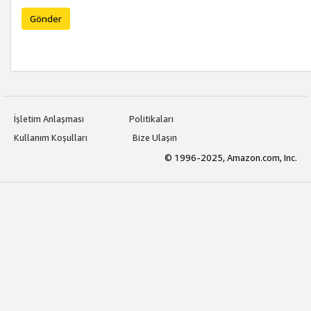
Gönder
İşletim Anlaşması
Politikaları
Kullanım Koşulları
Bize Ulaşın
© 1996-2025, Amazon.com, Inc.