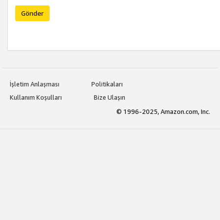
Gönder
İşletim Anlaşması
Politikaları
Kullanım Koşulları
Bize Ulaşın
© 1996-2025, Amazon.com, Inc.