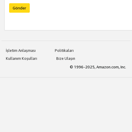
Gönder
İşletim Anlaşması
Politikaları
Kullanım Koşulları
Bize Ulaşın
© 1996-2025, Amazon.com, Inc.