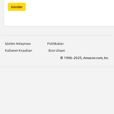
Gönder
İşletim Anlaşması
Politikaları
Kullanım Koşulları
Bize Ulaşın
© 1996-2025, Amazon.com, Inc.