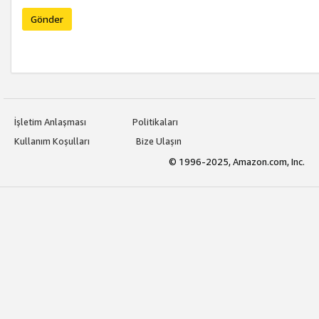
Gönder
İşletim Anlaşması
Politikaları
Kullanım Koşulları
Bize Ulaşın
© 1996-2025, Amazon.com, Inc.