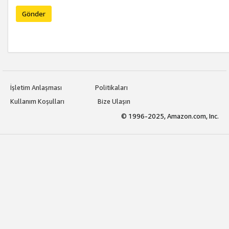
Gönder
İşletim Anlaşması
Politikaları
Kullanım Koşulları
Bize Ulaşın
© 1996-2025, Amazon.com, Inc.