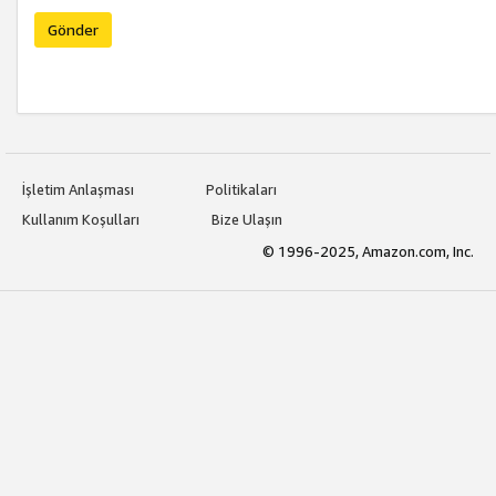
Gönder
İşletim Anlaşması
Politikaları
Kullanım Koşulları
Bize Ulaşın
© 1996-2025, Amazon.com, Inc.