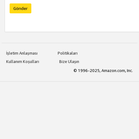
Gönder
İşletim Anlaşması
Politikaları
Kullanım Koşulları
Bize Ulaşın
© 1996-2025, Amazon.com, Inc.