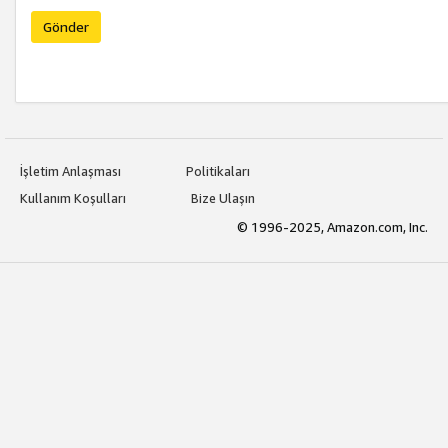
Gönder
İşletim Anlaşması
Politikaları
Kullanım Koşulları
Bize Ulaşın
© 1996-2025, Amazon.com, Inc.