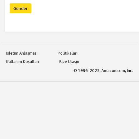
Gönder
İşletim Anlaşması
Politikaları
Kullanım Koşulları
Bize Ulaşın
© 1996-2025, Amazon.com, Inc.