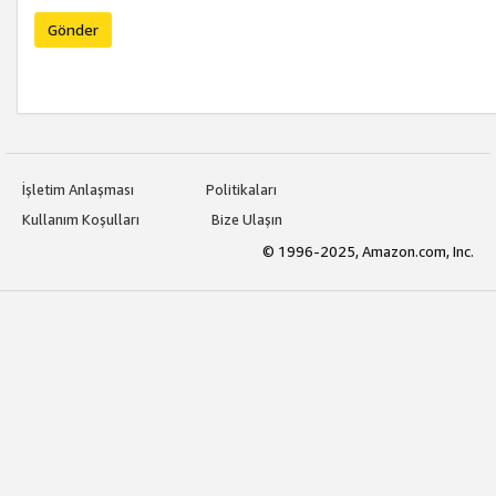
Gönder
İşletim Anlaşması
Politikaları
Kullanım Koşulları
Bize Ulaşın
© 1996-2025, Amazon.com, Inc.