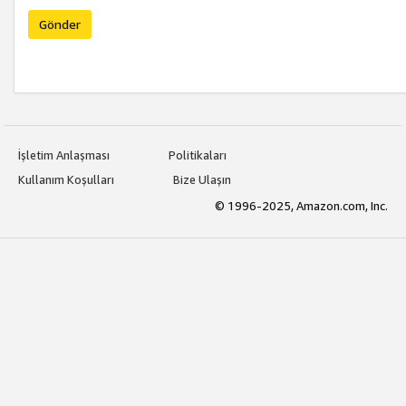
Gönder
İşletim Anlaşması
Politikaları
Kullanım Koşulları
Bize Ulaşın
© 1996-2025, Amazon.com, Inc.