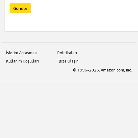
Gönder
İşletim Anlaşması
Politikaları
Kullanım Koşulları
Bize Ulaşın
© 1996-2025, Amazon.com, Inc.