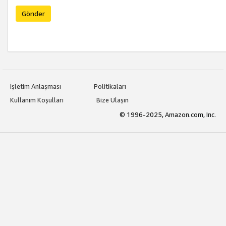
Gönder
İşletim Anlaşması
Politikaları
Kullanım Koşulları
Bize Ulaşın
© 1996-2025, Amazon.com, Inc.