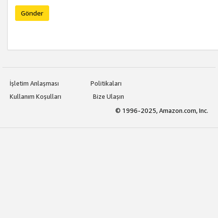
Gönder
İşletim Anlaşması
Politikaları
Kullanım Koşulları
Bize Ulaşın
© 1996-2025, Amazon.com, Inc.