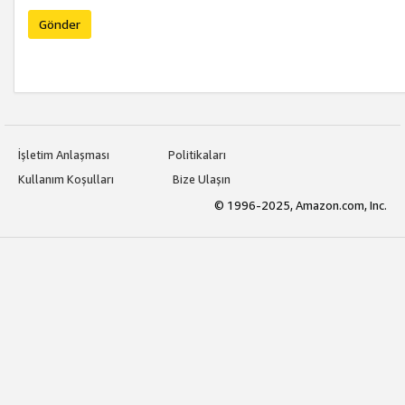
Gönder
İşletim Anlaşması
Politikaları
Kullanım Koşulları
Bize Ulaşın
© 1996-2025, Amazon.com, Inc.