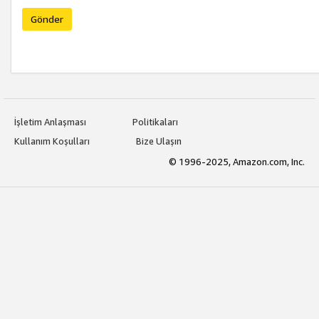
Gönder
İşletim Anlaşması
Politikaları
Kullanım Koşulları
Bize Ulaşın
© 1996-2025, Amazon.com, Inc.