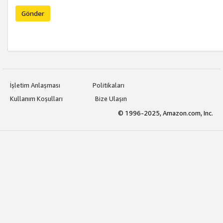
Gönder
İşletim Anlaşması
Politikaları
Kullanım Koşulları
Bize Ulaşın
© 1996-2025, Amazon.com, Inc.